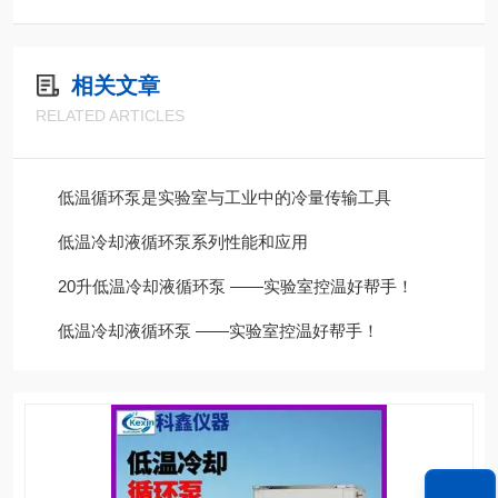
相关文章
RELATED ARTICLES
低温循环泵是实验室与工业中的冷量传输工具
低温冷却液循环泵系列性能和应用
20升低温冷却液循环泵 ——实验室控温好帮手！
​低温冷却液循环泵 ——实验室控温好帮手！