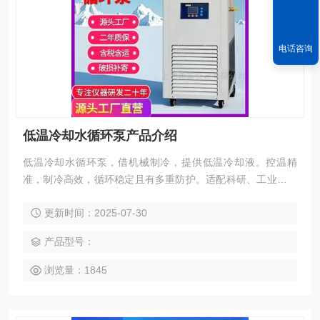
电话咨询
低温冷却水循环泵产品介绍
低温冷却水循环泵，借机械制冷，提供低温冷却液。控温精
准，制冷高效，循环稳定且有多重防护。适配科研、工业、医
疗等领域，助设备高效运行 。
更新时间：2025-07-30
产品型号：
浏览量：1845