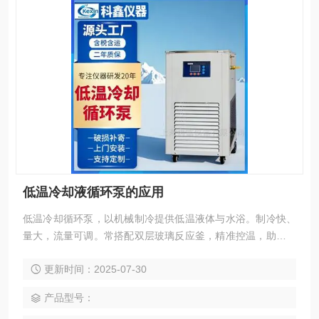
低温冷却液循环泵的应用
低温冷却循环泵，以机械制冷提供低温液体与水浴。制冷快、
量大，流量可调。常搭配双层玻璃反应釜，精准控温，助力化
工、医药、科研等领域实验与生产 。
更新时间：2025-07-30
产品型号：