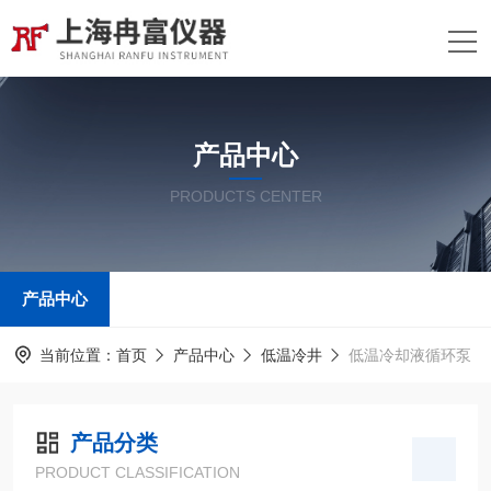
产品中心
PRODUCTS CENTER
产品中心
当前位置：
首页
产品中心
低温冷井
低温冷却液循环泵
产品分类
PRODUCT CLASSIFICATION