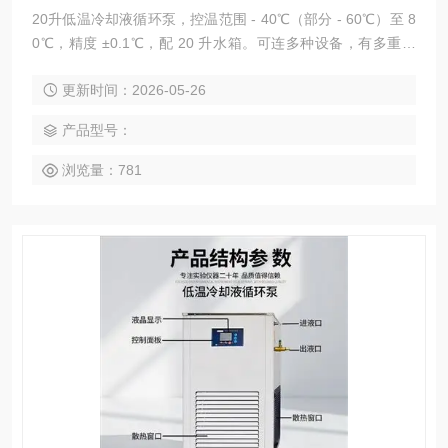
20升低温冷却液循环泵，控温范围 - 40℃（部分 - 60℃）至 8
0℃，精度 ±0.1℃，配 20 升水箱。可连多种设备，有多重安
全保护，适实验室小试与小规模生产低温控温。
更新时间：2026-05-26
产品型号：
浏览量：781