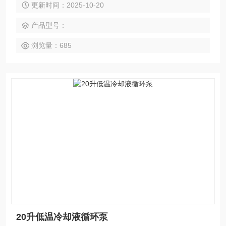
更新时间：2025-10-20
定。
产品型号：
浏览量：685
20升低温冷却液循环泵