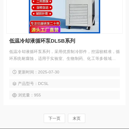
低温冷却液循环泵DLSB系列
低温冷却液循环泵系列，采用优质制冷部件，控温较精准，循
环系统耐腐蚀，适用于实验室、生物制药、化工等多领域低温
需求场景。
更新时间：2025-07-30
产品型号：DCSL
浏览量：955
下一页
末页