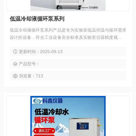
低温冷却液循环泵系列
低温冷却液循环泵系列产品是专为实验室低温控温与循环需求
设计的设备，符合工业设备安全标准及实验室仪器精度规范，
可为反应釜、旋转蒸发仪、光谱仪等设备提供稳定低温冷却
更新时间：2025-09-13
液，助力实验与小批量生产过程的温度控制。
产品型号：
浏览量：713