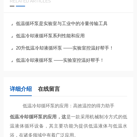
RELATED ARTICLES
低温循环泵是实验室与工业中的冷量传输工具
低温冷却液循环泵系列性能和应用
20升低温冷却液循环泵 ——实验室控温好帮手！
​低温冷却液循环泵 ——实验室控温好帮手！
详细介绍
在线留言
低温冷却循环泵的应用：高效温控的得力助手
低温冷却循环泵的应用，这
是一款采用机械制冷方式的低
温液体循环设备，其主要功能为提供低温液体与低温水
浴，在诸多领域中有着广泛应用。