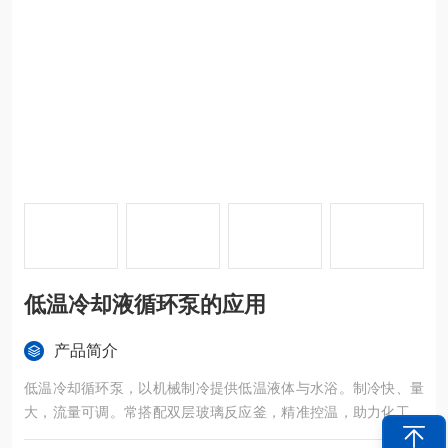
低温冷却液循环泵的应用
产品简介
低温冷却循环泵，以机械制冷提供低温液体与水浴。制冷快、量
大，流量可调。常搭配双层玻璃反应釜，精准控温，助力化工、
医药、科研等领域实验与生产 。