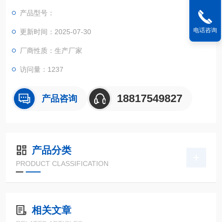
产品型号：
电话咨询
更新时间：2025-07-30
厂商性质：生产厂家
访问量：1237
18817549827
产品咨询
产品分类
PRODUCT CLASSIFICATION
相关文章