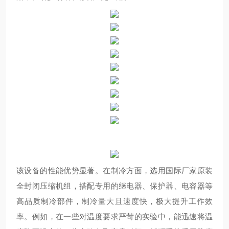
该设备的性能优势显著。在制冷方面，选用国际厂家原装
全封闭压缩机组，搭配专用的继电器、保护器、电容器等
高品质制冷部件，制冷量大且速度快，极大提升工作效
率。例如，在一些对温度要求严苛的实验中，能迅速将温