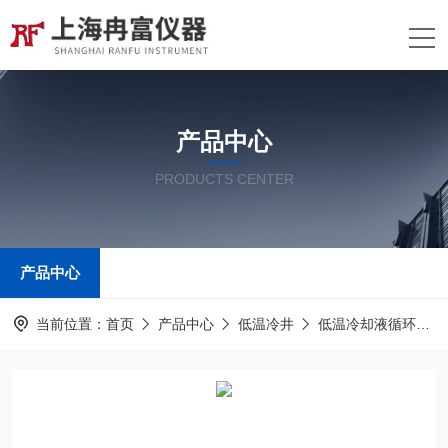
产品中心
PRODUCTS CENTER
产品中心
当前位置：
首页
产品中心
低温冷井
低温冷却液循环泵