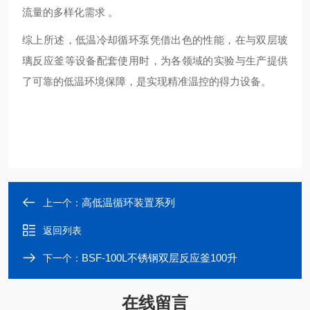
流量的多样化需求 。
综上所述，低温冷却循环泵凭借出色的性能，在与双层玻
璃反应釜等设备配套使用时，为各领域的实验与生产提供
了可靠的低温环境保障，是实现精准温控的得力设备。
高低温循环装置系列
上一个：
返回列表
BSF-100L不锈钢双层反应釜100升
下一个：
在线留言