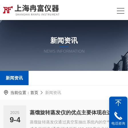
新闻资讯
NEWS INFORMATION
新闻资讯
当前位置：
首页
新闻资讯
蒸馏旋转蒸发仪的优点主要体现在这些方面！
2025
9-4
蒸馏旋转蒸发仪通过真空泵抽出系统内的空气，形
电话咨询