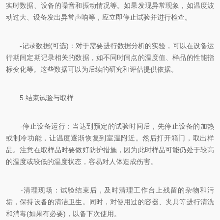
实时数据、设备的噪音和振动情况等。如果发现异常现象，如温度波
动过大、设备发出异常声响等，应立即停止试验并进行检查。
-记录数据(可选)：对于需要进行数据分析的实验，可以在设备运
行期间定期记录相关的数据，如不同时间点的温度值、样品的性能指
标变化等。这些数据可以为后续的研究和评估提供依据。
5.结束试验与取样
-停止设备运行：当达到预定的试验时间后，先停止设备的加热
或制冷功能，让温度逐渐恢复到室温附近。然后打开箱门，取出样
品。注意在取样品时要做好防护措施，因为此时样品可能仍处于较高
的温度或较低的温度状态，容易对人体造成伤害。
-清理现场：试验结束后，及时清理工作台上残留的杂物和污
垢，保持设备的清洁卫生。同时，对使用过的容器、夹具等进行清洗
和消毒(如果有必要)，以备下次使用。