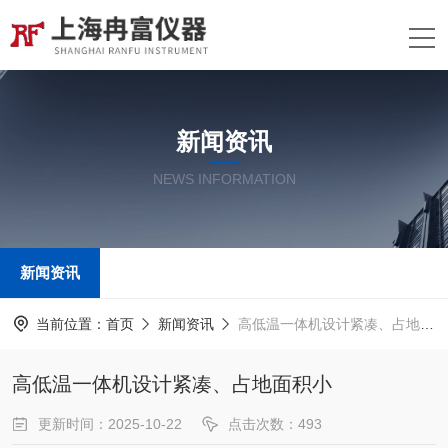
新闻资讯
NEWS INFORMATION
新闻资讯
当前位置：
首页
新闻资讯
高低温一体机设计紧凑、占地面积小
高低温一体机设计紧凑、占地面积小
更新时间：2025-10-22
点击次数：493