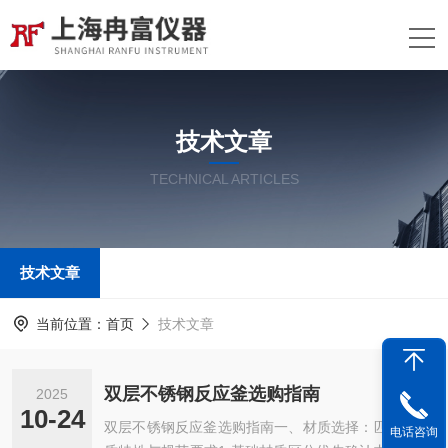
技术文章
TECHNICAL ARTICLES
技术文章
当前位置：
首页
技术文章
双层不锈钢反应釜选购指南
2025
10-24
双层不锈钢反应釜选购指南一、材质选择：匹配介
电话咨询