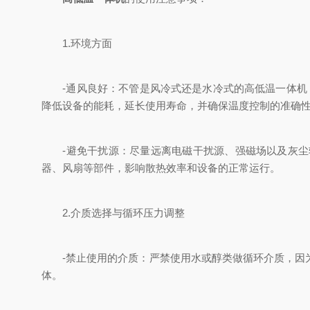
1.环境方面
-通风良好：不管是风冷式还是水冷式的高低温一体机，
降低设备的能耗，延长使用寿命，并确保温度控制的准确
-避免干扰源：尽量远离电磁干扰源、强磁场以及灰尘较
器、风扇等部件，影响散热效率和设备的正常运行。
2.介质选择与循环压力调整
-禁止使用的介质：严禁使用水或醇类做循环介质，因为
体。