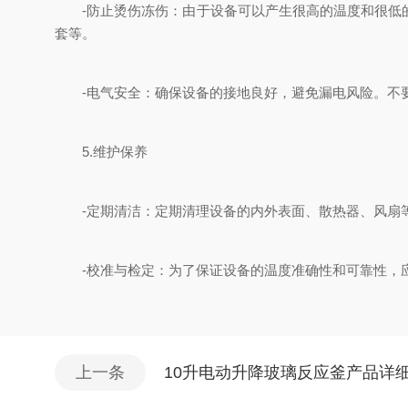
-防止烫伤冻伤：由于设备可以产生很高的温度和很低的
套等。
-电气安全：确保设备的接地良好，避免漏电风险。不要
5.维护保养
-定期清洁：定期清理设备的内外表面、散热器、风扇等
-校准与检定：为了保证设备的温度准确性和可靠性，应
上一条
10升电动升降玻璃反应釜产品详