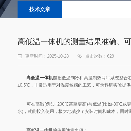
技术文章
高低温一体机的测量结果准确、
更新时间：2025-10-28
点击次数：629
高低温一体机
能把低温制冷和高温制热两种系统整合在
±0.5℃，非常适用于对温度敏感的工艺，可为科研实验提
可在高温(例如+200℃甚至更高)与低温(比如-80
水)，就能投入使用，极大地减少了安装时间和成本，同时
高低温一体机
的使用注意事项：