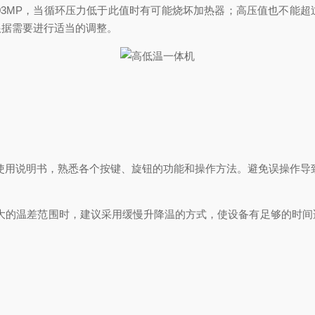
03MP，当循环压力低于此值时有可能烧坏加热器；高压值也不能超
根据需要进行适当的调整。
用说明书，熟悉各个按键、旋钮的功能和操作方法。避免误操作导
的温差范围时，建议采用缓慢升降温的方式，使设备有足够的时间