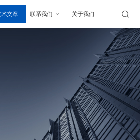
技术文章
联系我们
关于我们