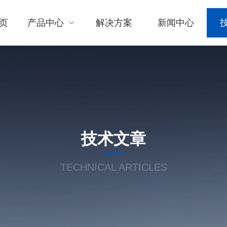
页
产品中心
解决方案
新闻中心
技术文章
TECHNICAL ARTICLES