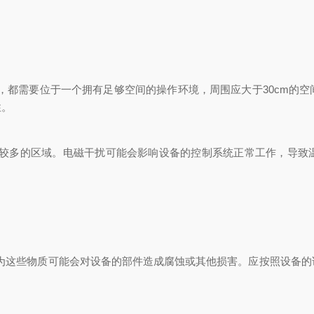
都需要位于一个拥有足够空间的操作环境，周围应大于30cm的空
性。
多的区域。电磁干扰可能会影响设备的控制系统正常工作，导致
这些物质可能会对设备的部件造成腐蚀或其他损害。应按照设备的