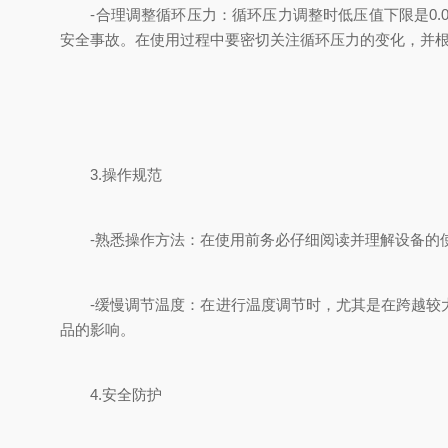
-合理调整循环压力：循环压力调整时低压值下限是0.
安全事故。在使用过程中要密切关注循环压力的变化，并
3.操作规范
-熟悉操作方法：在使用前务必仔细阅读并理解设备的使
-缓慢调节温度：在进行温度调节时，尤其是在跨越较大
品的影响。
4.安全防护