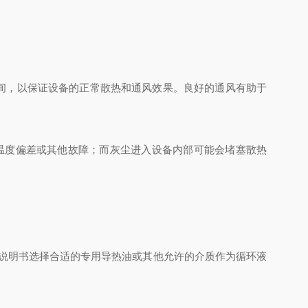
间，以保证设备的正常散热和通风效果。良好的通风有助于
温度偏差或其他故障；而灰尘进入设备内部可能会堵塞散热
说明书选择合适的专用导热油或其他允许的介质作为循环液