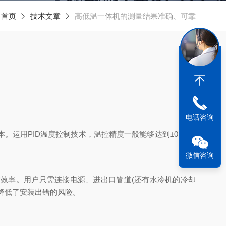
：
首页
技术文章
高低温一体机的测量结果准确、可靠
电话咨询
运用PID温度控制技术，温控精度一般能够达到±0.1℃~
微信咨询
产效率。用户只需连接电源、进出口管道(还有水冷机的冷却
降低了安装出错的风险。