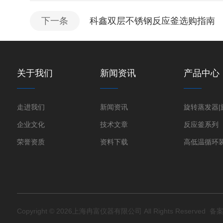
下一条
科鑫双层不锈钢反应釜选购指南
关于我们
新闻资讯
产品中心
走进我们
新闻资讯
企业文化
技术文章
反应釜系列
荣誉资质
资料下载
高低温循环
Copyright © 2026上海冉富仪器有限公司 All Rights Reserved
备案