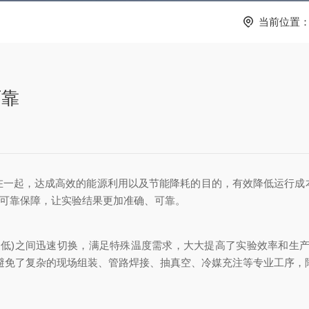
当前位置
可靠
一起，达成高效的能源利用以及节能降耗的目的，有效降低运行成本。
供可靠保障，让实验结果更加准确、可靠。
℃或更低)之间迅速切换，满足特殊温度需求，大大提高了实验效率和生
避免了复杂的现场组装、管路焊接、抽真空、冷媒充注等专业工序，