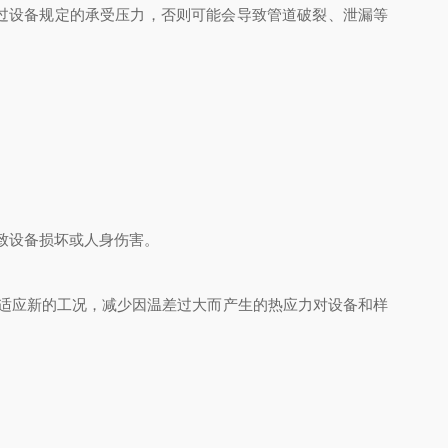
过设备规定的承受压力，否则可能会导致管道破裂、泄漏等
致设备损坏或人身伤害。
适应新的工况，减少因温差过大而产生的热应力对设备和样