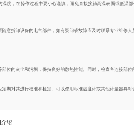
温度，在操作过程中要小心谨慎，避免直接接触高温表面或低温部
随意拆卸设备的电气部件，如有疑问或故障应及时联系专业维修人
部位的灰尘和污垢，保持良好的散热性能。同时，检查各连接部位
定期对其进行校准和检定。可以使用标准温度计或其他计量器具对
细介绍