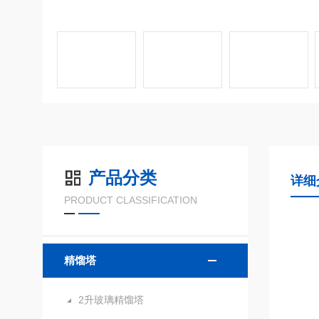
产品分类
详细
PRODUCT CLASSIFICATION
精馏塔
2升玻璃精馏塔