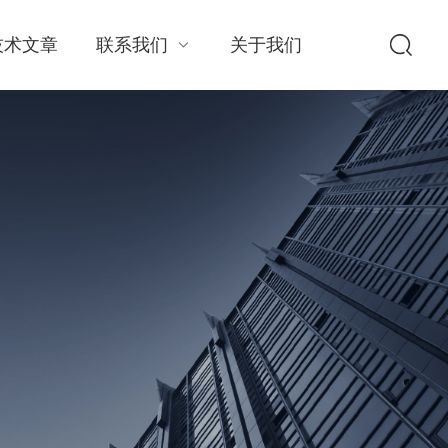
技术文章
联系我们
关于我们