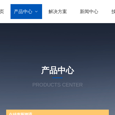
页
产品中心
解决方案
新闻中心
产品中心
PRODUCTS CENTER