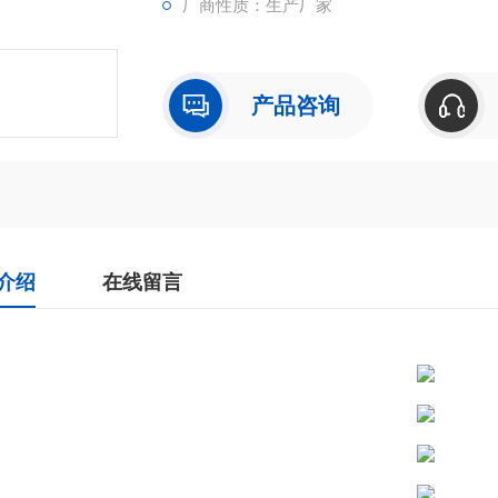
厂商性质：生产厂家
产品咨询
介绍
在线留言