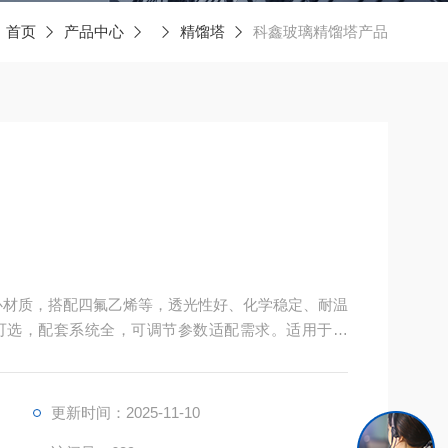
：
首页
产品中心
精馏塔
科鑫玻璃精馏塔产品
核心材质，搭配四氟乙烯等，透光性好、化学稳定、耐温
可选，配套系统全，可调节参数适配需求。适用于科
计，安装维护便捷，能提供可靠分离方案。
更新时间：2025-11-10