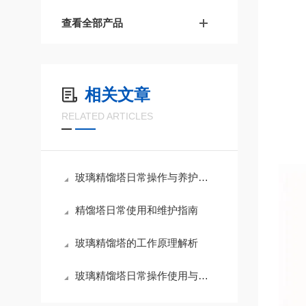
查看全部产品
相关文章
RELATED ARTICLES
玻璃精馏塔日常操作与养护流程
精馏塔日常使用和维护指南
玻璃精馏塔的工作原理解析
玻璃精馏塔日常操作使用与维护保养说明