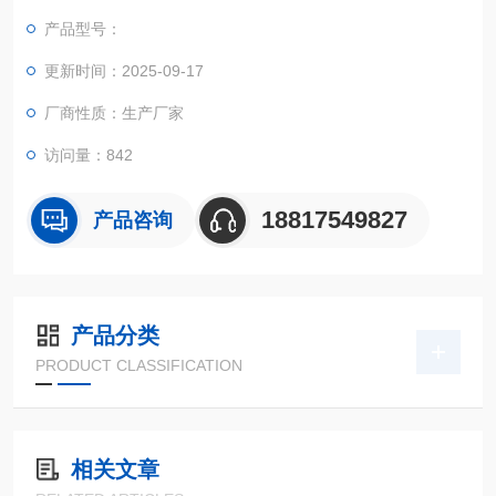
产品型号：
更新时间：2025-09-17
厂商性质：生产厂家
访问量：842
18817549827
产品咨询
产品分类
PRODUCT CLASSIFICATION
相关文章