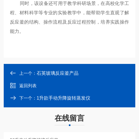
同时，该设备还可用于教学科研场景，在高校化学工
程、材料科学等专业的实验教学中，能帮助学生直观了解
反应釜的结构、操作流程及反应过程控制，培养实践操作
能力。
石英玻璃反应釜产品
上一个：
返回列表
1升款手动升降旋转蒸发仪
下一个：
在线留言