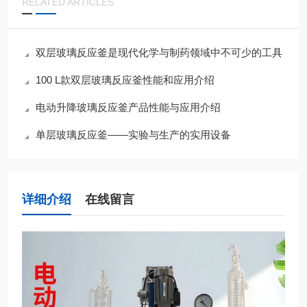
RELATED ARTICLES
双层玻璃反应釜是现代化学与制药领域中不可少的工具
100 L款双层玻璃反应釜性能和应用介绍
电动升降玻璃反应釜产品性能与应用介绍
单层玻璃反应釜——实验与生产的实用设备
详细介绍
在线留言