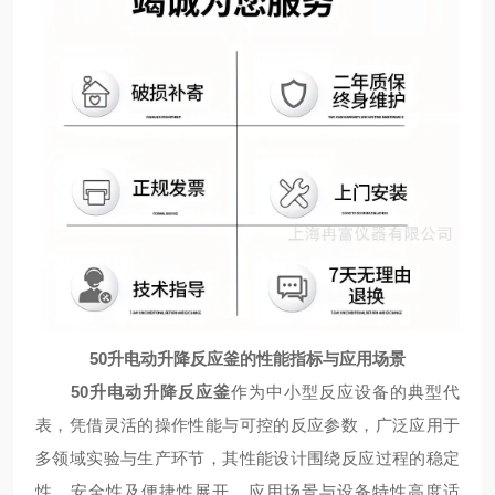
50
升电动升降反应釜的性能指标与应用场景
50
升电动升降反应釜
作为中小型反应设备的典型代
表，凭借灵活的操作性能与可控的反应参数，广泛应用于
多领域实验与生产环节，其性能设计围绕反应过程的稳定
性、安全性及便捷性展开，应用场景与设备特性高度适