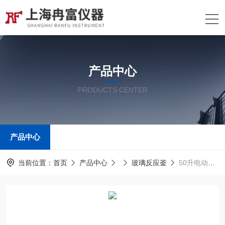
产品中心
PRODUCTS CENTER
产品中心
当前位置：
首页
产品中心
玻璃反应釜
50升电动升降玻璃反应釜