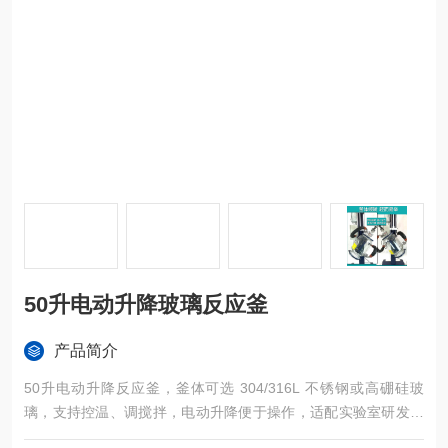
50升电动升降玻璃反应釜
产品简介
50升电动升降反应釜，釜体可选 304/316L 不锈钢或高硼硅玻
璃，支持控温、调搅拌，电动升降便于操作，适配实验室研发、
中试生产与教学场景。