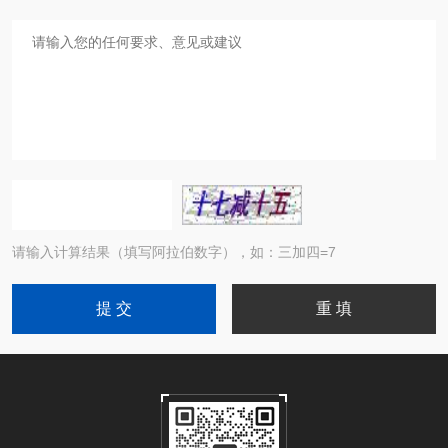
请输入计算结果（填写阿拉伯数字），如：三加四=7