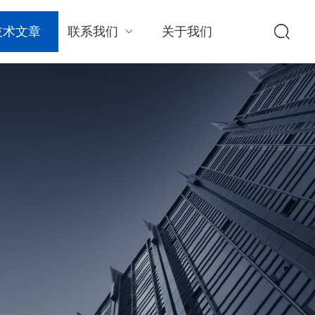
技术文章
联系我们
关于我们