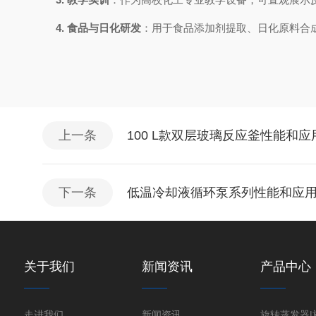
4.
食品与日化研发
：用于食品添加剂提取、日化原料合
上一条
100 L款双层玻璃反应釜性能和应
下一条
低温冷却液循环泵系列性能和应
关于我们
新闻资讯
产品中心
走进我们
新闻资讯