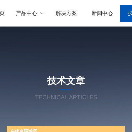
页
产品中心
解决方案
新闻中心
技术文章
TECHNICAL ARTICLES