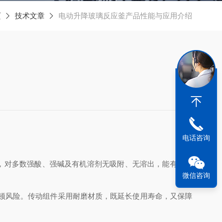
页
技术文章
电动升降玻璃反应釜产品性能与应用介绍
电话咨询
，对多数强酸、强碱及有机溶剂无吸附、无溶出，能有效保
微信咨询
。
顿风险。传动组件采用耐磨材质，既延长使用寿命，又保障