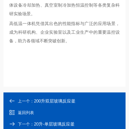
体设备冷却加热、真空室制冷加热恒温控制等各类复杂科
研实验场景。
高低温一体机凭借其出色的性能指标与广泛的应用场景，
成为科研机构、企业实验室以及工业生产中的重要温控设
备，助力各领域不断突破创新。
200升双层玻璃反应釜
上一个：
返回列表
20升-单层玻璃反应釜
下一个：