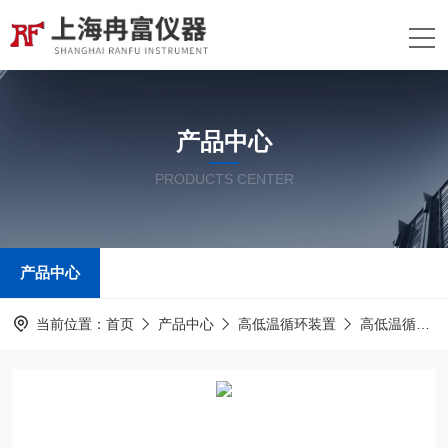
产品中心
PRODUCTS CENTER
产品中心
当前位置：
首页
产品中心
高低温循环装置
高低温循环装置系列