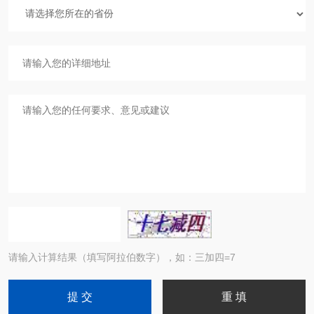
请输入计算结果（填写阿拉伯数字），如：三加四=7