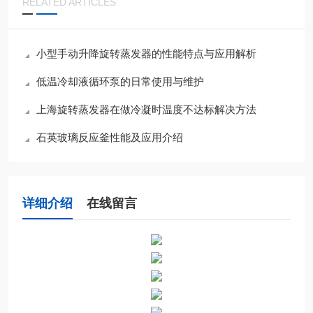
RELATED ARTICLES
小型手动升降旋转蒸发器的性能特点与应用解析
低温冷却液循环泵的日常使用与维护
上海旋转蒸发器在做冷凝时温度不达标解决方法
石英玻璃反应釜性能及应用介绍
详细介绍
在线留言