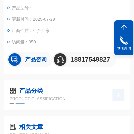
产品型号：
更新时间：2025-07-29
厂商性质：生产厂家
访问量：950
电话咨询
18817549827
产品咨询
产品分类
PRODUCT CLASSIFICATION
相关文章