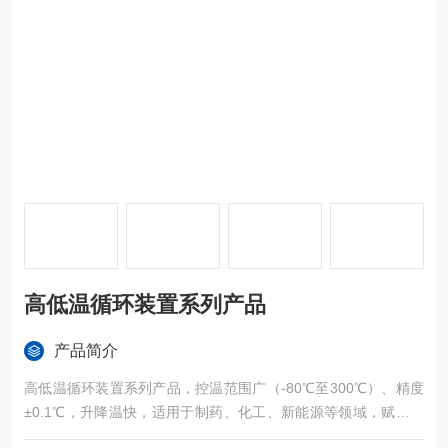
高低温循环装置系列产品
产品简介
高低温循环装置系列产品，控温范围广（-80℃至300℃）、精度
±0.1℃，升降温快，适用于制药、化工、新能源等领域，赋能多
场景温控需求。