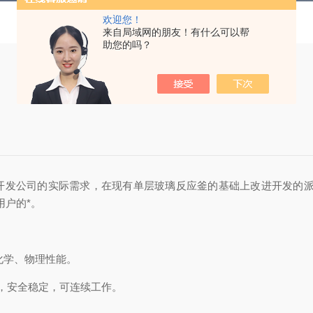
欢迎您！
来自局域网的朋友！有什么可以帮
助您的吗？
发公司的实际需求，在现有单层玻璃反应釜的基础上改进开发的派
用户的*。
化学、物理性能。
，安全稳定，可连续工作。