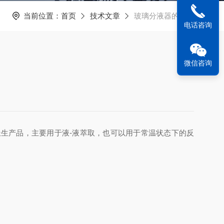
当前位置：
首页
技术文章
玻璃分液器的特点
电话咨询
微信咨询
生产品，主要用于液-液萃取，也可以用于常温状态下的反