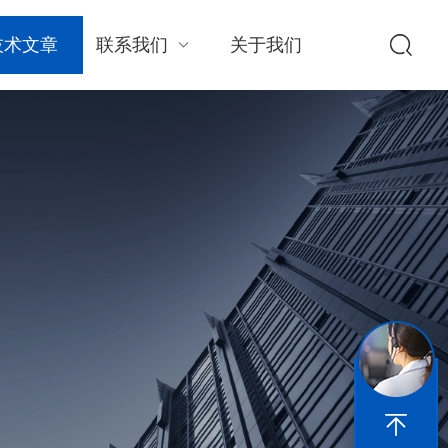
技术文章
联系我们
关于我们