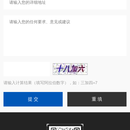
请输入计算结果（填写阿拉伯数字），如：三加四=7