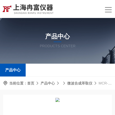
产品中心
PRODUCTS CENTER
产品中心
当前位置：
首页
产品中心
微波合成萃取仪
MCR-3E微波合成萃取仪