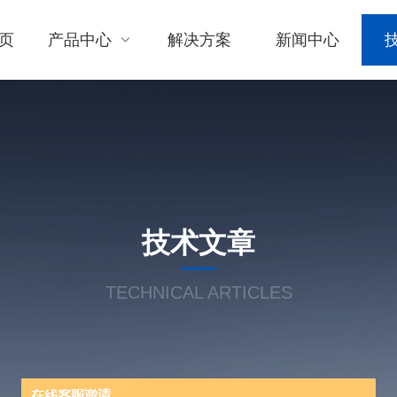
页
产品中心
解决方案
新闻中心
技术文章
TECHNICAL ARTICLES