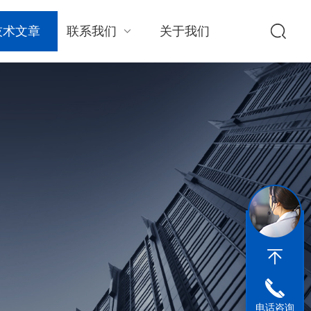
技术文章
联系我们
关于我们
电话咨询