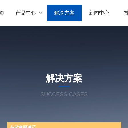
页
产品中心
解决方案
新闻中心
解决方案
SUCCESS CASES