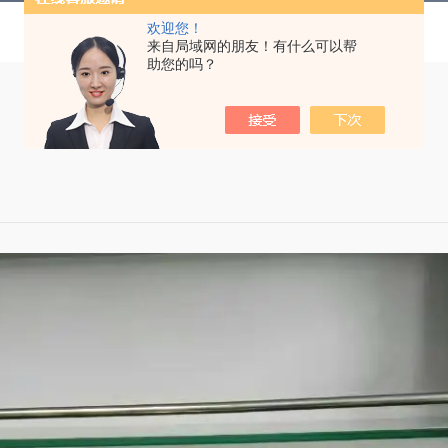
欢迎您！
来自局域网的朋友！有什么可以帮
助您的吗？