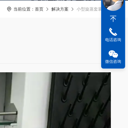
当前位置：
首页
解决方案
小型旋蒸套装组合
电话咨询
微信咨询