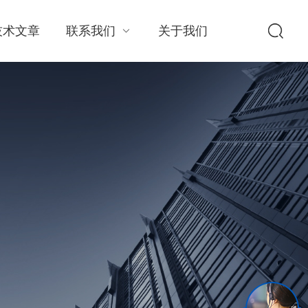
技术文章
联系我们
关于我们