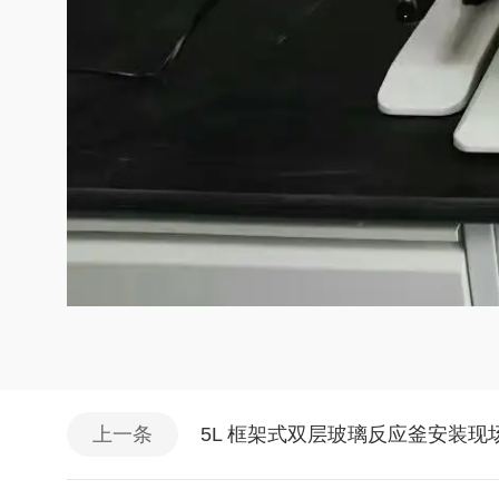
上一条
5L 框架式双层玻璃反应釜安装现