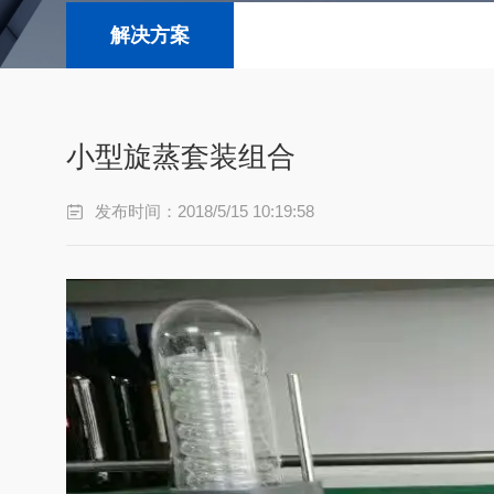
解决方案
小型旋蒸套装组合
发布时间：2018/5/15 10:19:58