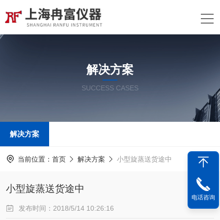
解决方案
SUCCESS CASES
解决方案
当前位置：
首页
解决方案
小型旋蒸送货途中
小型旋蒸送货途中
电话咨询
发布时间：2018/5/14 10:26:16