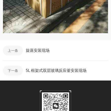
旋蒸安装现场
上一条
5L 框架式双层玻璃反应釜安装现场
下一条