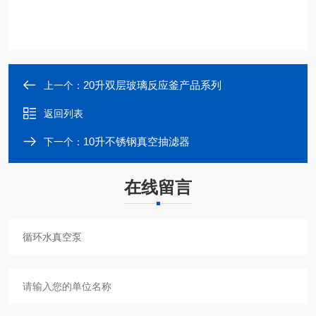
20升双层玻璃反应釜产品系列
上一个：
返回列表
10升不锈钢真空抽滤器
下一个：
在线留言