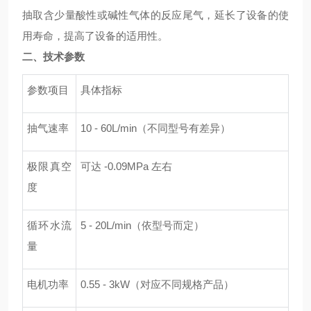
抽取含少量酸性或碱性气体的反应尾气，延长了设备的使
用寿命，提高了设备的适用性。
二、技术参数
参数项目
具体指标
抽气速率
10 - 60L/min（不同型号有差异）
极限真空
可达
-0.09MPa 左右
度
循环水流
5 - 20L/min（依型号而定）
量
电机功率
0.55 - 3kW（对应不同规格产品）