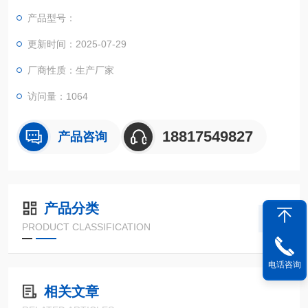
产品型号：
更新时间：2025-07-29
厂商性质：生产厂家
访问量：1064
18817549827
产品咨询
产品分类
PRODUCT CLASSIFICATION
电话咨询
相关文章