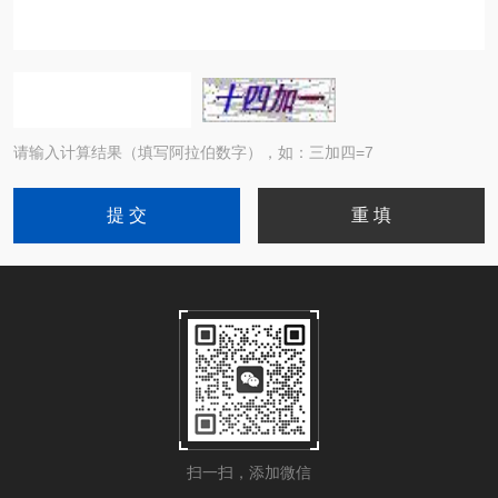
请输入计算结果（填写阿拉伯数字），如：三加四=7
扫一扫，添加微信