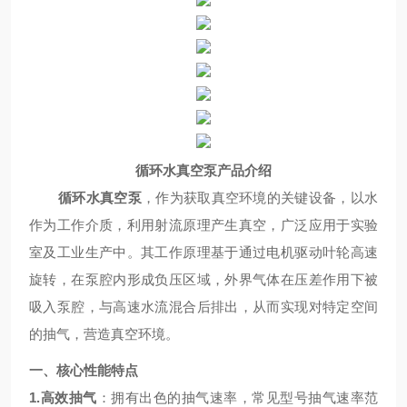
循环水真空泵
产品介绍
循环水真空泵
，作为获取真空环境的关键设备，以水
作为工作介质，利用射流原理产生真空，广泛应用于实验
室及工业生产中。其工作原理基于通过电机驱动叶轮高速
旋转，在泵腔内形成负压区域，外界气体在压差作用下被
吸入泵腔，与高速水流混合后排出，从而实现对特定空间
的抽气，营造真空环境。
一、核心性能特点
1.
高效抽气
：拥有出色的抽气速率，常见型号抽气速率范