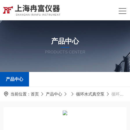
产品中心
PRODUCTS CENTER
产品中心
当前位置：
首页
产品中心
循环水式真空泵
循环水真空泵