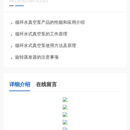
RELATED ARTICLES
循环水真空泵产品的性能和应用介绍
循环水式真空泵的工作原理
循环水式真空泵使用方法及原理
旋转蒸发器的注意事项
详细介绍
在线留言