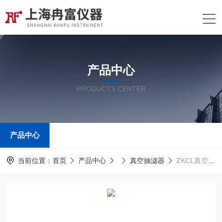
产品中心
PRODUCTS CENTER
产品中心
当前位置：
首页
产品中心
真空抽滤器
ZKCL真空抽滤器