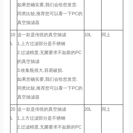
如果您确实要,我们会给您发货.
同类比较,推荐您可以看一下PC的
真空抽滤器
10
这一款是传统的真空抽滤
10L
同上
L
1.上方过滤部分是不锈钢
2.过滤精度,无菌要求不如新的PC
的真空抽滤
3.收集瓶很大,容易破损.
如果您确实要,我们会给您发货.
同类比较,推荐您可以看一下PC的
真空抽滤器
20
这一款是传统的真空抽滤
20L
同上
L
1.上方过滤部分是不锈钢
2.过滤精度,无菌要求不如新的PC