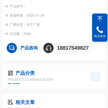
修方便、操作简单等优点。
产品型号：
更新时间：2025-07-30
厂商性质：生产厂家
访问量：2566
电话咨询
18817549827
产品咨询
产品分类
PRODUCT CLASSIFICATION
相关文章