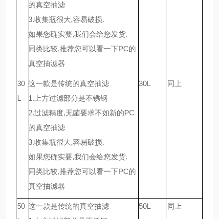
的真空抽滤
3.收集瓶很大,容易破损.
如果您确实要,我们会给您发货.
同类比较,推荐您可以看一下PC的
真空抽滤器
30
这一款是传统的真空抽滤
30L
同上
L
1.上方过滤部分是不锈钢
2.过滤精度,无菌要求不如新的PC
的真空抽滤
3.收集瓶很大,容易破损.
如果您确实要,我们会给您发货.
同类比较,推荐您可以看一下PC的
真空抽滤器
50
这一款是传统的真空抽滤
50L
同上