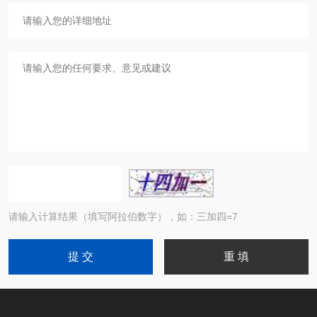
请输入计算结果（填写阿拉伯数字），如：三加四=7