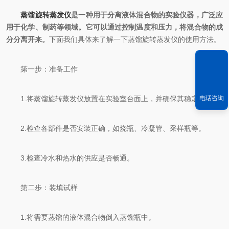
蒸馏旋转蒸发仪
是一种用于分离液体混合物的实验仪器，广泛应
用于化学、制药等领域。它可以通过控制温度和压力，将混合物的成
分分离开来。
下面我们具体来了解一下蒸馏旋转蒸发仪的使用方法。
第一步：准备工作
电话咨询
1.将蒸馏旋转蒸发仪放置在实验室台面上，并确保其稳定。
2.检查各部件是否安装正确，如烧瓶、冷凝管、采样瓶等。
3.检查冷水和热水的供应是否畅通。
第二步：装填试样
1.将需要蒸馏的液体混合物倒入蒸馏瓶中。