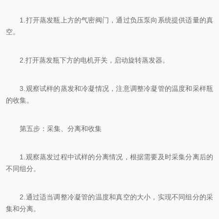
1.打开蒸发瓶上方的气密阀门，通过负压泵向系统提供适量的真
空。
2.打开蒸发瓶下方的电机开关，启动旋转蒸发器。
3.观察试样的蒸发和冷凝情况，注意调整冷凝管的温度和采样瓶
的收集。
第五步：采集、分离和收集
1.观察蒸发过程中试样的分离情况，根据需要及时采集分离后的
不同组分。
2.通过适当调整冷凝管的温度和真空的大小，实现不同组分的采
集和分离。