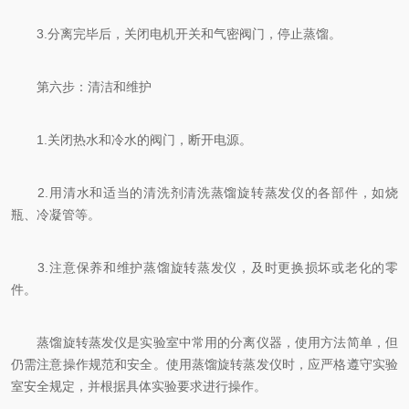
3.分离完毕后，关闭电机开关和气密阀门，停止蒸馏。
第六步：清洁和维护
1.关闭热水和冷水的阀门，断开电源。
2.用清水和适当的清洗剂清洗蒸馏旋转蒸发仪的各部件，如烧
瓶、冷凝管等。
3.注意保养和维护蒸馏旋转蒸发仪，及时更换损坏或老化的零
件。
蒸馏旋转蒸发仪是实验室中常用的分离仪器，使用方法简单，但
仍需注意操作规范和安全。使用蒸馏旋转蒸发仪时，应严格遵守实验
室安全规定，并根据具体实验要求进行操作。