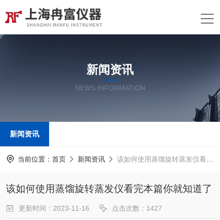
新闻资讯
NEWS INFORMATION
新闻资讯
当前位置：
首页
新闻资讯
该如何使用蒸馏旋转蒸发仪看完本篇你就知道了
该如何使用蒸馏旋转蒸发仪看完本篇你就知道了
更新时间：2023-11-16
点击次数：1427