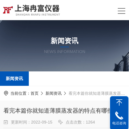
新闻资讯
NEWS INFORMATION
新闻资讯
当前位置：
首页
新闻资讯
看完本篇你就知道薄膜蒸发器的特点有哪些了
看完本篇你就知道薄膜蒸发器的特点有哪些了
更新时间：2022-09-15
点击次数：1264
电话咨询