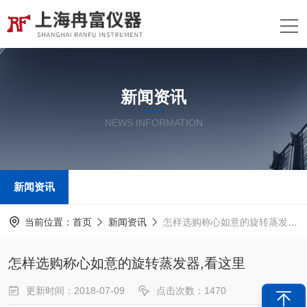
新闻资讯
NEWS INFORMATION
新闻资讯
当前位置：
首页
新闻资讯
怎样选购称心如意的旋转蒸发器,看这里
怎样选购称心如意的旋转蒸发器,看这里
更新时间：2018-07-09
点击次数：1470