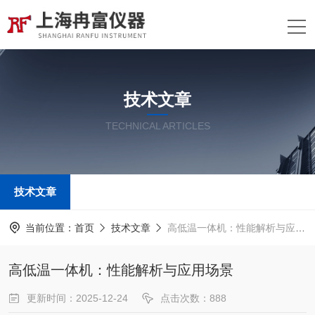
技术文章
TECHNICAL ARTICLES
技术文章
当前位置：
首页
技术文章
高低温一体机：性能解析与应用场景
高低温一体机：性能解析与应用场景
更新时间：2025-12-24
点击次数：888