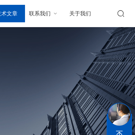
技术文章
联系我们
关于我们