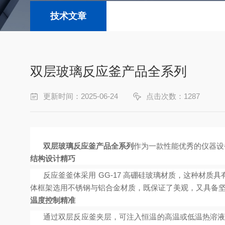
技术文章
双层玻璃反应釜产品全系列
更新时间：2025-06-24
点击次数：1287
双层玻璃反应釜产品
全
系列
作为一款性能优秀的仪器设
结构设计精巧
反应釜釜体采用 GG-17 高硼硅玻璃材质，这种材
体框架选用不锈钢与铝合金材质，既保证了美观，又具备
温度控制精准
通过双层反应釜夹层，可注入恒温的高温或低温热溶液