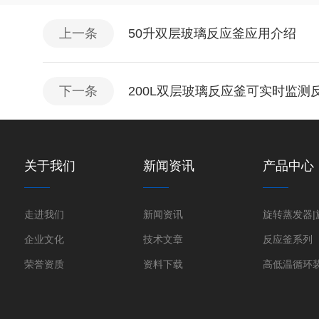
上一条
50升双层玻璃反应釜应用介绍
下一条
200L双层玻璃反应釜可实时监测
关于我们
新闻资讯
产品中心
走进我们
新闻资讯
企业文化
技术文章
反应釜系列
荣誉资质
资料下载
高低温循环