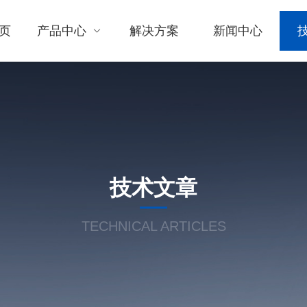
页
产品中心
解决方案
新闻中心
技术文章
TECHNICAL ARTICLES