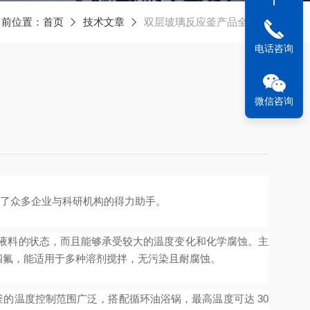
当前位置：
首页
技术文章
双层玻璃反应釜产品全系列
电话咨询
微信咨询
了众多企业与科研机构的得力助手。
应液料的状态，而且能够承受较大的温度变化和化学腐蚀。主
四氟，能适用于多种溶剂搅拌，无污染且耐腐蚀。
的温度控制范围广泛，搭配循环油浴锅，最高温度可达 30