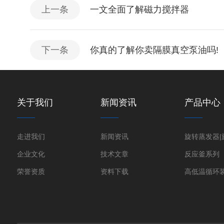
上一条
一文全面了解磁力搅拌器
下一条
你真的了解你卖隔膜真空泵油吗!
关于我们
新闻资讯
产品中心
走进我们
新闻资讯
企业文化
技术文章
反应釜系列
荣誉资质
资料下载
高低温循环