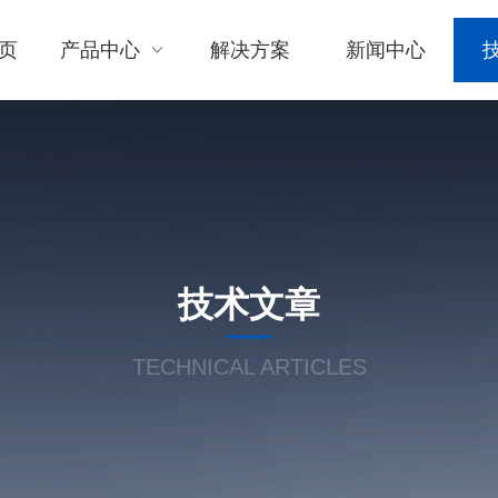
页
产品中心
解决方案
新闻中心
技术文章
TECHNICAL ARTICLES