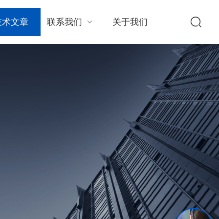
技术文章
联系我们
关于我们