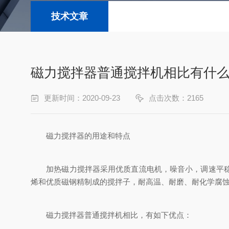
技术文章
磁力搅拌器普通搅拌机相比有什
更新时间：2020-09-23
点击次数：2165
磁力搅拌器的用途和特点
加热磁力搅拌器采用优质直流电机，噪音小，调速平稳，
烯和优质磁钢精制成的搅拌子，耐高温、耐磨、耐化学腐
磁力搅拌器普通搅拌机相比，有如下优点：