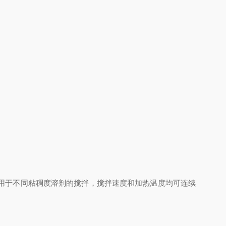
用于不同粘稠度溶剂的搅拌，搅拌速度和加热温度均可连续