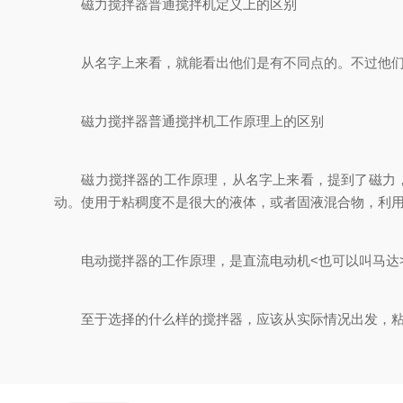
磁力搅拌器普通搅拌机定义上的区别
从名字上来看，就能看出他们是有不同点的。不过他们的
磁力搅拌器普通搅拌机工作原理上的区别
磁力搅拌器的工作原理，从名字上来看，提到了磁力，磁
动。使用于粘稠度不是很大的液体，或者固液混合物，利
电动搅拌器的工作原理，是直流电动机<也可以叫马达>
至于选择的什么样的搅拌器，应该从实际情况出发，粘稠