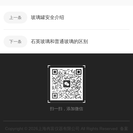
玻璃罐安全介绍
上一条
石英玻璃和普通玻璃的区别
下一条
扫一扫，添加微信
Copyright © 2026上海冉富仪器有限公司 All Rights Reserved
备案