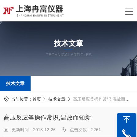
技术文章
TECHNICAL ARTICLES
技术文章
当前位置：
首页
技术文章
高压反应釜操作常识,温故而知新!
高压反应釜操作常识,温故而知新!
更新时间：2018-12-26
点击次数：2261