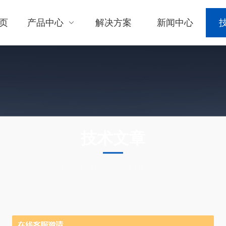
页
产品中心
解决方案
新闻中心
技术文章
TECHNICAL ARTICLES