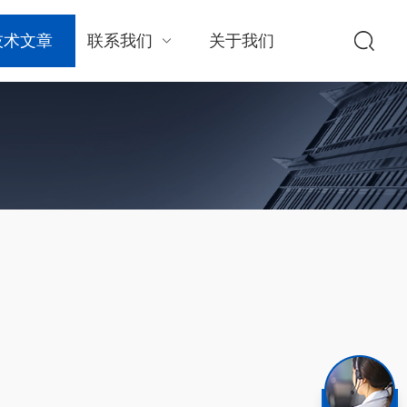
技术文章
联系我们
关于我们