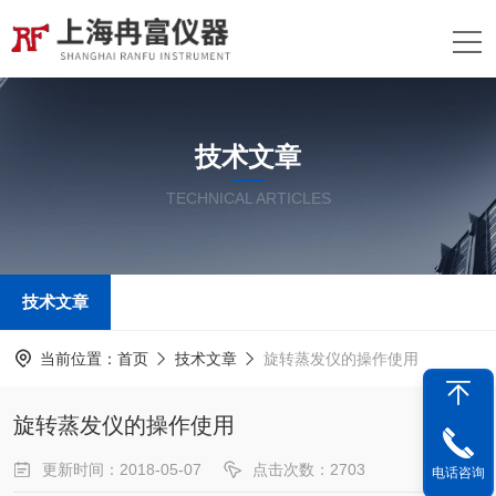
技术文章
TECHNICAL ARTICLES
技术文章
当前位置：
首页
技术文章
旋转蒸发仪的操作使用
旋转蒸发仪的操作使用
更新时间：2018-05-07
点击次数：2703
电话咨询